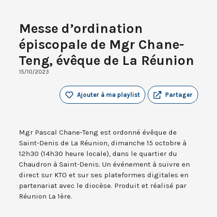
Messe d’ordination
épiscopale de Mgr Chane-
Teng, évêque de La Réunion
15/10/2023
Ajouter à ma playlist
Partager
Mgr Pascal Chane-Teng est ordonné évêque de
Saint-Denis de La Réunion, dimanche 15 octobre à
12h30 (14h30 heure locale), dans le quartier du
Chaudron à Saint-Denis. Un événement à suivre en
direct sur KTO et sur ses plateformes digitales en
partenariat avec le diocèse. Produit et réalisé par
Réunion La 1ère.