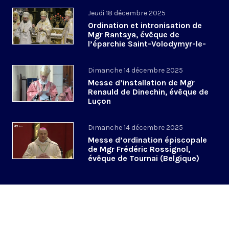
Jeudi 18 décembre 2025
Ordination et intronisation de
Mgr Rantsya, évêque de
l’éparchie Saint-Volodymyr-le-
Grand de Paris
Dimanche 14 décembre 2025
Messe d’installation de Mgr
Renauld de Dinechin, évêque de
Luçon
Dimanche 14 décembre 2025
Messe d’ordination épiscopale
de Mgr Frédéric Rossignol,
évêque de Tournai (Belgique)