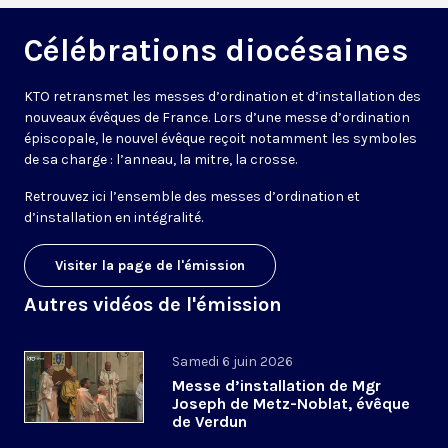
Célébrations diocésaines
KTO retransmet les messes d’ordination et d’installation des
nouveaux évêques de France. Lors d’une messe d’ordination
épiscopale, le nouvel évêque reçoit notamment les symboles
de sa charge : l’anneau, la mitre, la crosse.
Retrouvez ici l’ensemble des messes d’ordination et
d’installation en intégralité.
Visiter la page de l'émission
Autres vidéos de l'émission
Samedi 6 juin 2026
Messe d’installation de Mgr
Joseph de Metz-Noblat, évêque
de Verdun