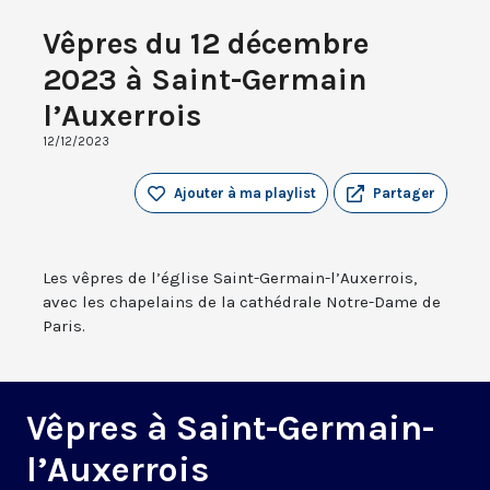
Vêpres du 12 décembre
2023 à Saint-Germain
l’Auxerrois
12/12/2023
Ajouter à ma playlist
Partager
Les vêpres de l’église Saint-Germain-l’Auxerrois,
avec les chapelains de la cathédrale Notre-Dame de
Paris.
Vêpres à Saint-Germain-
l’Auxerrois