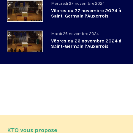
Mercredi 27 novembre 2024
Vêpres du 27 novembre 2024 à
Saint-Germain l’Auxerrois
Mardi 26 novembre 2024
Vêpres du 26 novembre 2024 à
Saint-Germain l’Auxerrois
KTO vous propose