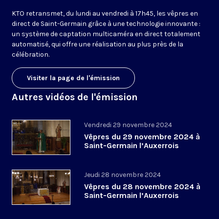
KTO retransmet, du lundi au vendredi à 17h45, les vêpres en
direct de Saint-Germain grâce à une technologie innovante :
un système de captation multicaméra en direct totalement
automatisé, qui offre une réalisation au plus près de la
célébration.
Visiter la page de l'émission
Autres vidéos de l'émission
Vendredi 29 novembre 2024
Vêpres du 29 novembre 2024 à
Saint-Germain l’Auxerrois
Jeudi 28 novembre 2024
Vêpres du 28 novembre 2024 à
Saint-Germain l’Auxerrois