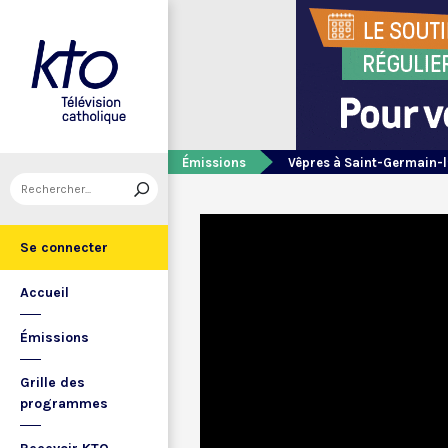
Émissions
Vêpres à Saint-Germain-l
Se connecter
Accueil
Émissions
Grille des
programmes