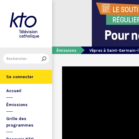
Émissions
Vêpres à Saint-Germain-l
Se connecter
Accueil
Émissions
Grille des
programmes