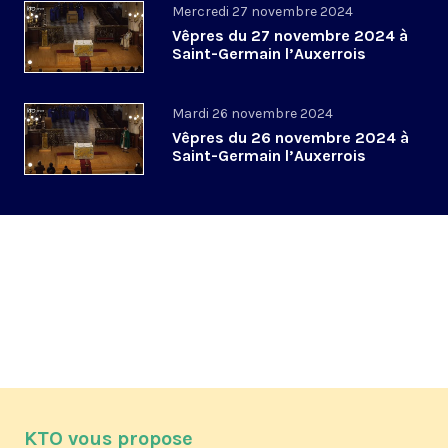
Mercredi 27 novembre 2024
Vêpres du 27 novembre 2024 à
Saint-Germain l’Auxerrois
Mardi 26 novembre 2024
Vêpres du 26 novembre 2024 à
Saint-Germain l’Auxerrois
KTO vous propose