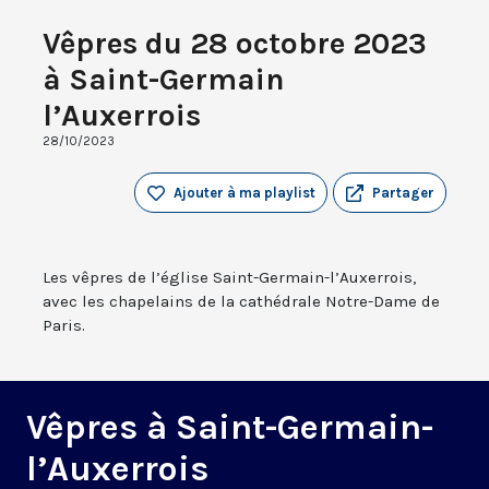
Vêpres du 28 octobre 2023
à Saint-Germain
l’Auxerrois
28/10/2023
Ajouter à ma playlist
Partager
Les vêpres de l’église Saint-Germain-l’Auxerrois,
avec les chapelains de la cathédrale Notre-Dame de
Paris.
Vêpres à Saint-Germain-
l’Auxerrois