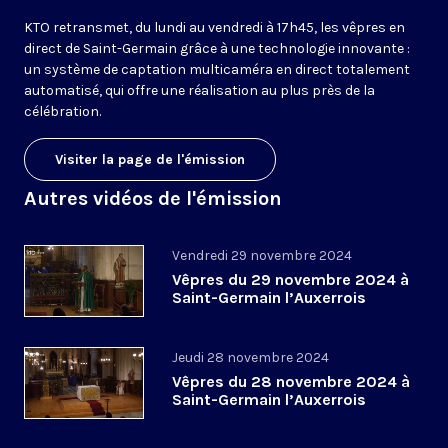
KTO retransmet, du lundi au vendredi à 17h45, les vêpres en
direct de Saint-Germain grâce à une technologie innovante :
un système de captation multicaméra en direct totalement
automatisé, qui offre une réalisation au plus près de la
célébration.
Visiter la page de l'émission
Autres vidéos de l'émission
Vendredi 29 novembre 2024
Vêpres du 29 novembre 2024 à
Saint-Germain l’Auxerrois
Jeudi 28 novembre 2024
Vêpres du 28 novembre 2024 à
Saint-Germain l’Auxerrois