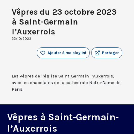
Vêpres du 23 octobre 2023
à Saint-Germain
l’Auxerrois
23/10/2023
Ajouter à ma playlist
Partager
Les vêpres de l’église Saint-Germain-l’Auxerrois,
avec les chapelains de la cathédrale Notre-Dame de
Paris.
Vêpres à Saint-Germain-
l’Auxerrois