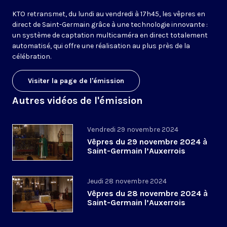
KTO retransmet, du lundi au vendredi à 17h45, les vêpres en
direct de Saint-Germain grâce à une technologie innovante :
un système de captation multicaméra en direct totalement
automatisé, qui offre une réalisation au plus près de la
célébration.
Visiter la page de l'émission
Autres vidéos de l'émission
Vendredi 29 novembre 2024
Vêpres du 29 novembre 2024 à
Saint-Germain l’Auxerrois
Jeudi 28 novembre 2024
Vêpres du 28 novembre 2024 à
Saint-Germain l’Auxerrois