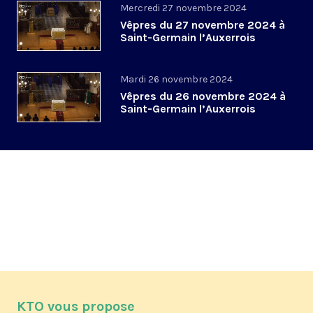
Mercredi 27 novembre 2024
Vêpres du 27 novembre 2024 à
Saint-Germain l’Auxerrois
Mardi 26 novembre 2024
Vêpres du 26 novembre 2024 à
Saint-Germain l’Auxerrois
KTO vous propose