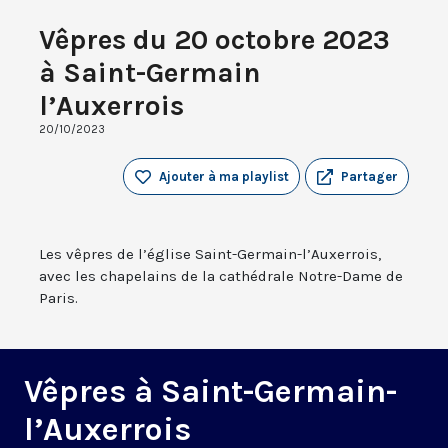
Vêpres du 20 octobre 2023
à Saint-Germain
l’Auxerrois
20/10/2023
Ajouter à ma playlist
Partager
Les vêpres de l’église Saint-Germain-l’Auxerrois,
avec les chapelains de la cathédrale Notre-Dame de
Paris.
Vêpres à Saint-Germain-
l’Auxerrois