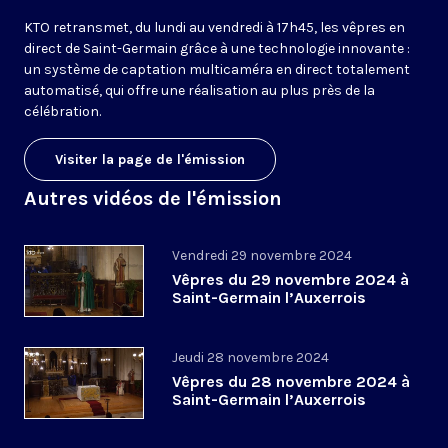
KTO retransmet, du lundi au vendredi à 17h45, les vêpres en
direct de Saint-Germain grâce à une technologie innovante :
un système de captation multicaméra en direct totalement
automatisé, qui offre une réalisation au plus près de la
célébration.
Visiter la page de l'émission
Autres vidéos de l'émission
Vendredi 29 novembre 2024
Vêpres du 29 novembre 2024 à
Saint-Germain l’Auxerrois
Jeudi 28 novembre 2024
Vêpres du 28 novembre 2024 à
Saint-Germain l’Auxerrois