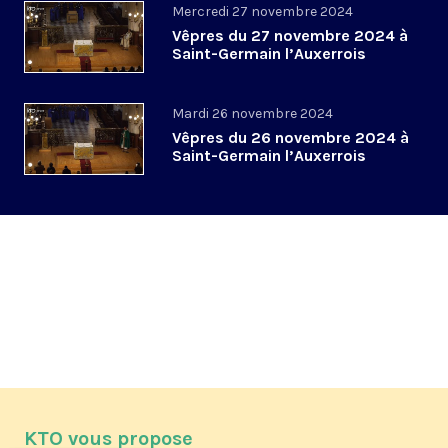
Mercredi 27 novembre 2024
Vêpres du 27 novembre 2024 à
Saint-Germain l’Auxerrois
Mardi 26 novembre 2024
Vêpres du 26 novembre 2024 à
Saint-Germain l’Auxerrois
KTO vous propose