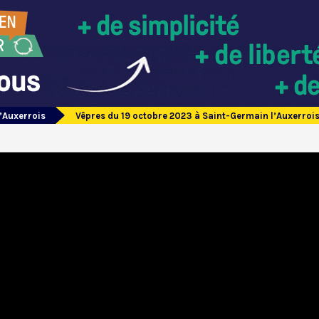
’Auxerrois
Vêpres du 19 octobre 2023 à Saint-Germain l’Auxerroi