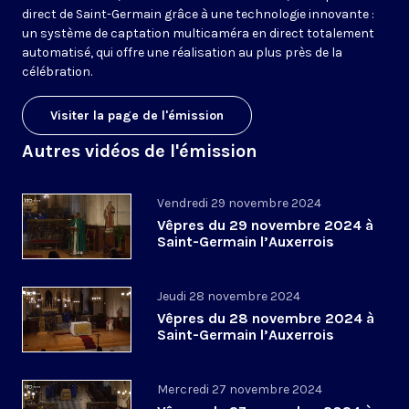
direct de Saint-Germain grâce à une technologie innovante :
un système de captation multicaméra en direct totalement
automatisé, qui offre une réalisation au plus près de la
célébration.
Visiter la page de l'émission
Autres vidéos de l'émission
Vendredi 29 novembre 2024
Vêpres du 29 novembre 2024 à
Saint-Germain l’Auxerrois
Jeudi 28 novembre 2024
Vêpres du 28 novembre 2024 à
Saint-Germain l’Auxerrois
Mercredi 27 novembre 2024