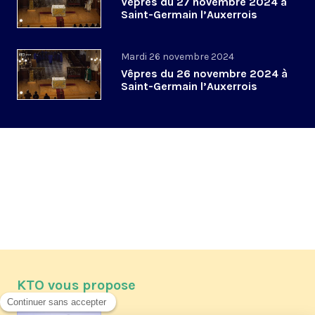
Vêpres du 27 novembre 2024 à
Saint-Germain l’Auxerrois
Mardi 26 novembre 2024
Vêpres du 26 novembre 2024 à
Saint-Germain l’Auxerrois
KTO vous propose