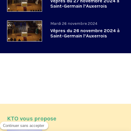
Vêpres du 27 novembre 2024 à
Saint-Germain l’Auxerrois
Mardi 26 novembre 2024
Vêpres du 26 novembre 2024 à
Saint-Germain l’Auxerrois
KTO vous propose