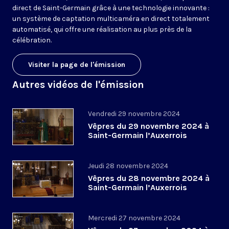
direct de Saint-Germain grâce à une technologie innovante :
un système de captation multicaméra en direct totalement
automatisé, qui offre une réalisation au plus près de la
célébration.
Visiter la page de l'émission
Autres vidéos de l'émission
Vendredi 29 novembre 2024
Vêpres du 29 novembre 2024 à
Saint-Germain l’Auxerrois
Jeudi 28 novembre 2024
Vêpres du 28 novembre 2024 à
Saint-Germain l’Auxerrois
Mercredi 27 novembre 2024