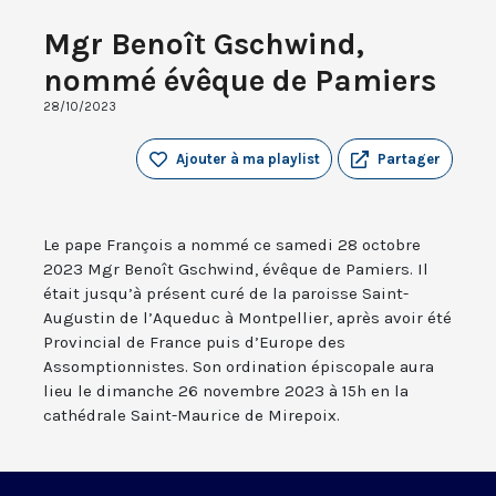
Mgr Benoît Gschwind,
nommé évêque de Pamiers
28/10/2023
Ajouter à ma playlist
Partager
Le pape François a nommé ce samedi 28 octobre
2023 Mgr Benoît Gschwind, évêque de Pamiers. Il
était jusqu’à présent curé de la paroisse Saint-
Augustin de l’Aqueduc à Montpellier, après avoir été
Provincial de France puis d’Europe des
Assomptionnistes. Son ordination épiscopale aura
lieu le dimanche 26 novembre 2023 à 15h en la
cathédrale Saint-Maurice de Mirepoix.