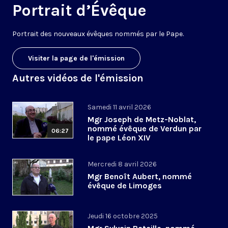
Portrait d’Évêque
Portrait des nouveaux évêques nommés par le Pape.
Visiter la page de l'émission
Autres vidéos de l'émission
Samedi 11 avril 2026
Mgr Joseph de Metz-Noblat,
nommé évêque de Verdun par
06:27
le pape Léon XIV
Mercredi 8 avril 2026
Mgr Benoît Aubert, nommé
évêque de Limoges
Jeudi 16 octobre 2025