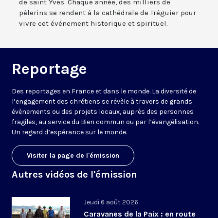
de saint Yves. Chaque année, des milliers de
pèlerins se rendent à la cathédrale de Tréguier pour
vivre cet événement historique et spirituel.
Reportage
Des reportages en France et dans le monde. La diversité de
l’engagement des chrétiens se révèle à travers de grands
évènements ou des projets locaux, auprès des personnes
fragiles, au service du Bien commun ou par l’évangélisation.
Un regard d’espérance sur le monde.
Visiter la page de l'émission
Autres vidéos de l'émission
Jeudi 6 août 2026
Caravanes de la Paix : en route