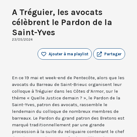
A Tréguier, les avocats
célèbrent le Pardon de la
Saint-Yves
23/05/2024
Ajouter à ma playlist
Partager
En ce 19 mai et week-end de Pentecôte, alors que les
avocats du Barreau de Saint-Brieuc organisent leur
colloque à Tréguier dans les Côtes d’Armor, sur le
thème « Quelle Justice demain ? », le Pardon de la
Saint-Yves, patron des avocats, rassemble le
lendemain du colloque de nombreux membres de
barreaux. Le Pardon du grand patron des Bretons est
marqué traditionnellement par une grande
procession à la suite du reliquaire contenant le chef