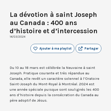
La dévotion à saint Joseph
au Canada : 400 ans
d’histoire et d’intercession
14/03/2024
Ajouter à ma playlist
Partager
Du 10 au 18 mars est célébrée la Neuvaine à saint
Joseph. Pratique courante et très répandue au
Canada, elle revêt un caractère solennel à l’Oratoire
Saint-Joseph du Mont-Royal à Montréal. 2024 est
une année spéciale puisque sont soulignés les 400
ans d’histoire depuis la consécration du Canada au
père adoptif de Jésus.