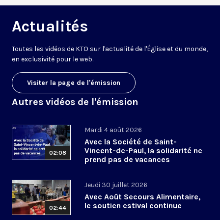
Actualités
Toutes les vidéos de KTO sur l'actualité de l'Église et du monde,
en exclusivité pour le web.
Visiter la page de l'émission
Autres vidéos de l'émission
Mardi 4 août 2026
Avec la Société de Saint-
Vincent-de-Paul, la solidarité ne
02:08
prend pas de vacances
Jeudi 30 juillet 2026
Avec Août Secours Alimentaire,
le soutien estival continue
02:44