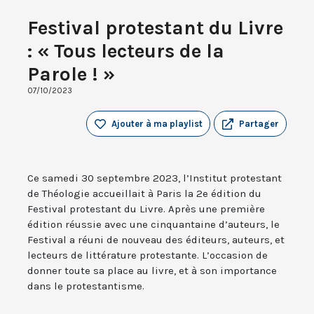
Festival protestant du Livre
: « Tous lecteurs de la
Parole ! »
07/10/2023
Ajouter à ma playlist
Partager
Ce samedi 30 septembre 2023, l’Institut protestant
de Théologie accueillait à Paris la 2e édition du
Festival protestant du Livre. Après une première
édition réussie avec une cinquantaine d’auteurs, le
Festival a réuni de nouveau des éditeurs, auteurs, et
lecteurs de littérature protestante. L’occasion de
donner toute sa place au livre, et à son importance
dans le protestantisme.