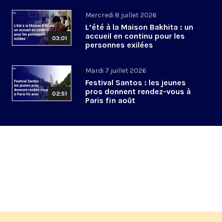
Mercredi 8 juillet 2026
L’été à la Maison Bakhita : un
accueil en continu pour les
03:01
personnes exilées
Mardi 7 juillet 2026
Festival Santos : les jeunes
pros donnent rendez-vous à
02:51
Paris fin août