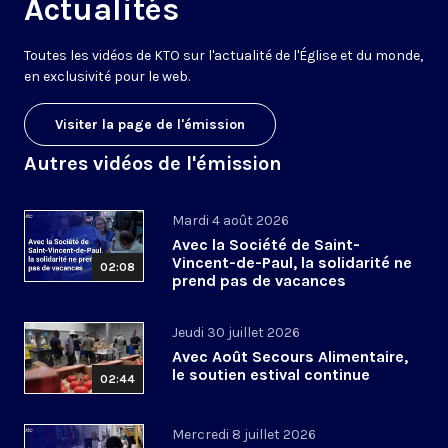
Actualités
Toutes les vidéos de KTO sur l'actualité de l'Église et du monde,
en exclusivité pour le web.
Visiter la page de l'émission
Autres vidéos de l'émission
Mardi 4 août 2026
Avec la Société de Saint-
Vincent-de-Paul, la solidarité ne
02:08
prend pas de vacances
Jeudi 30 juillet 2026
Avec Août Secours Alimentaire,
le soutien estival continue
02:44
Mercredi 8 juillet 2026