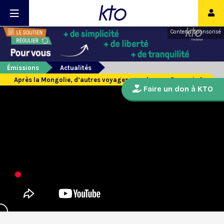
Contenu sponsorisé
Émissions
Actualités
Après la Mongolie, d’autres voyages pour le pape François ?
Faire un don à KTO