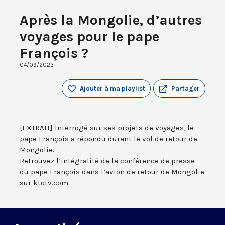
Après la Mongolie, d’autres
voyages pour le pape
François ?
04/09/2023
Ajouter à ma playlist
Partager
[EXTRAIT] Interrogé sur ses projets de voyages, le
pape François a répondu durant le vol de retour de
Mongolie.
Retrouvez l’intégralité de la conférence de presse
du pape François dans l’avion de retour de Mongolie
sur ktotv.com.