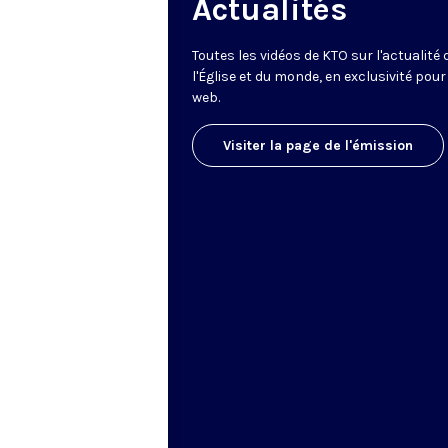
Actualités
Toutes les vidéos de KTO sur l'actualité 
l'Église et du monde, en exclusivité pour 
web.
Visiter la page de l'émission