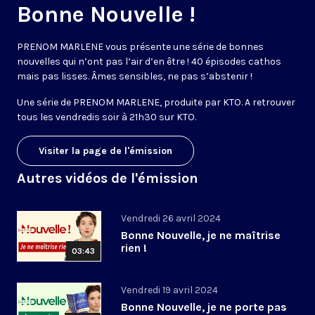
Bonne Nouvelle !
PRENOM MARLENE vous présente une série de bonnes
nouvelles qui n’ont pas l’air d’en être ! 40 épisodes cathos
mais pas lisses. Âmes sensibles, ne pas s’abstenir !
Une série de PRENOM MARLENE, produite par KTO. A retrouver
tous les vendredis soir à 21h30 sur KTO.
Visiter la page de l'émission
Autres vidéos de l'émission
Vendredi 26 avril 2024
Bonne Nouvelle, je ne maîtrise
rien !
03:43
Vendredi 19 avril 2024
Bonne Nouvelle, je ne porte pas