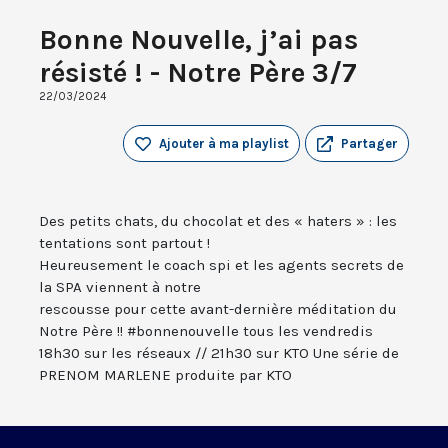
Bonne Nouvelle, j’ai pas
résisté ! - Notre Père 3/7
22/03/2024
Ajouter à ma playlist
Partager
Des petits chats, du chocolat et des « haters » : les
tentations sont partout !
Heureusement le coach spi et les agents secrets de
la SPA viennent à notre
rescousse pour cette avant-dernière méditation du
Notre Père !! #bonnenouvelle tous les vendredis
18h30 sur les réseaux // 21h30 sur KTO Une série de
PRENOM MARLENE produite par KTO