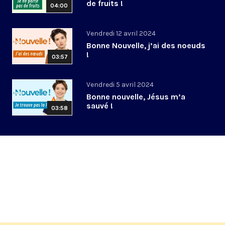
de fruits !
04:00
Vendredi 12 avril 2024
Bonne Nouvelle, j’ai des noeuds
!
03:57
Vendredi 5 avril 2024
Bonne nouvelle, Jésus m’a
sauvé !
03:58