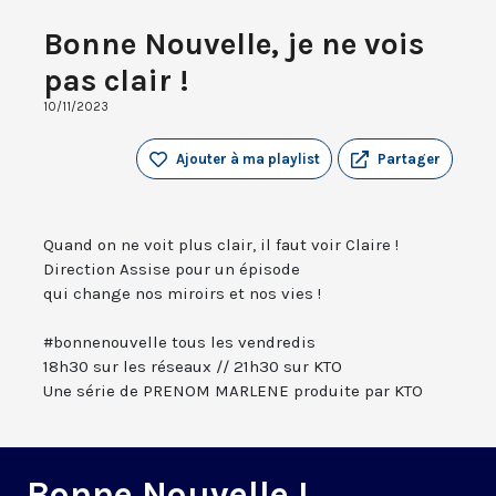
Bonne Nouvelle, je ne vois
pas clair !
10/11/2023
Ajouter à ma playlist
Partager
Quand on ne voit plus clair, il faut voir Claire !
Direction Assise pour un épisode
qui change nos miroirs et nos vies !
#bonnenouvelle tous les vendredis
18h30 sur les réseaux // 21h30 sur KTO
Une série de PRENOM MARLENE produite par KTO
Bonne Nouvelle !