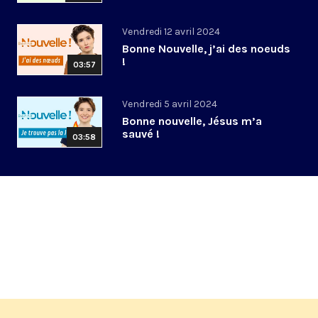
Vendredi 12 avril 2024
Bonne Nouvelle, j’ai des noeuds
!
03:57
Vendredi 5 avril 2024
Bonne nouvelle, Jésus m’a
sauvé !
03:58