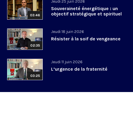
Jeudi 25 juin 2026
Souveraineté énergétique : un
objectif stratégique et spirituel
03:46
Jeudi 18 juin 2026
Résister à la soif de vengeance
02:35
Jeudi 11 juin 2026
L’urgence de la fraternité
03:25