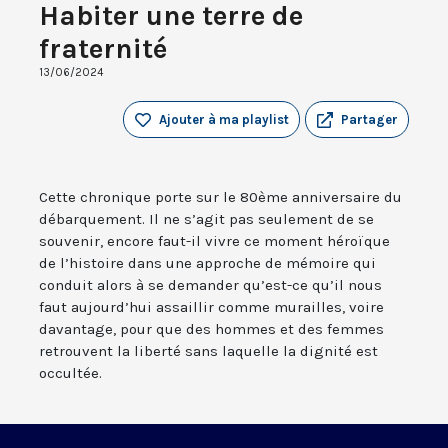
Habiter une terre de
fraternité
13/06/2024
Ajouter à ma playlist
Partager
Cette chronique porte sur le 80ème anniversaire du
débarquement. Il ne s’agit pas seulement de se
souvenir, encore faut-il vivre ce moment héroïque
de l’histoire dans une approche de mémoire qui
conduit alors à se demander qu’est-ce qu’il nous
faut aujourd’hui assaillir comme murailles, voire
davantage, pour que des hommes et des femmes
retrouvent la liberté sans laquelle la dignité est
occultée.