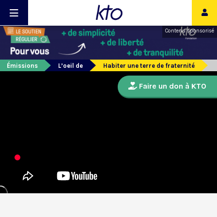
Contenu sponsorisé
Émissions
L’oeil de
Habiter une terre de fraternité
Faire un don à KTO