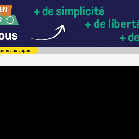
étienne au Japon