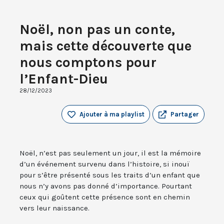
Noël, non pas un conte,
mais cette découverte que
nous comptons pour
l’Enfant-Dieu
28/12/2023
Ajouter à ma playlist
Partager
Noël, n’est pas seulement un jour, il est la mémoire
d’un événement survenu dans l’histoire, si inouï
pour s’être présenté sous les traits d’un enfant que
nous n’y avons pas donné d’importance. Pourtant
ceux qui goûtent cette présence sont en chemin
vers leur naissance.