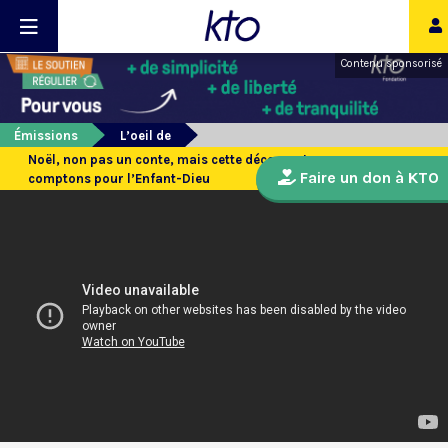
Contenu sponsorisé
Émissions
L’oeil de
Noël, non pas un conte, mais cette découverte que nous
Faire un don à KTO
comptons pour l’Enfant-Dieu