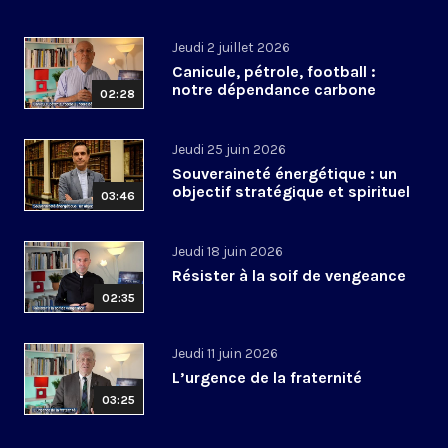
Jeudi 2 juillet 2026
Canicule, pétrole, football :
notre dépendance carbone
02:28
Jeudi 25 juin 2026
Souveraineté énergétique : un
objectif stratégique et spirituel
03:46
Jeudi 18 juin 2026
Résister à la soif de vengeance
02:35
Jeudi 11 juin 2026
L’urgence de la fraternité
03:25