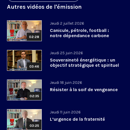
Autres vidéos de l'émission
Jeudi 2 juillet 2026
Canicule, pétrole, football :
notre dépendance carbone
02:28
Jeudi 25 juin 2026
Souveraineté énergétique : un
objectif stratégique et spirituel
03:46
Jeudi 18 juin 2026
Résister à la soif de vengeance
02:35
Jeudi 11 juin 2026
L’urgence de la fraternité
03:25