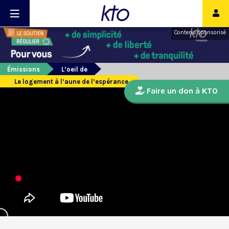
Contenu sponsorisé
Émissions
L’oeil de
Le logement à l’aune de l’espérance
Faire un don à KTO