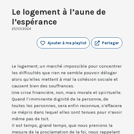
Le logement à l’aune de
l’espérance
25/01/2024
Ajouter à ma playlist
Partager
Le logement, un marché impossible pour concentrer
les difficultés que rien ne semble pouvoir déloger
alors qu’elles mettent à mal la cohésion sociale et
causent bien des souffrances.
Une crise financière, non, mais morale et spirituelle.
Quand l’imminente dignité de la personne, de
toutes les personnes, sera enfin reconnue, s’effacera
ce mépris dans lequel elles sont tenues pour n’avoir
même pas de toit.
Il est temps, grand temps, que nous prenions la
mesure de la proclamation de la foi, nous rappelant