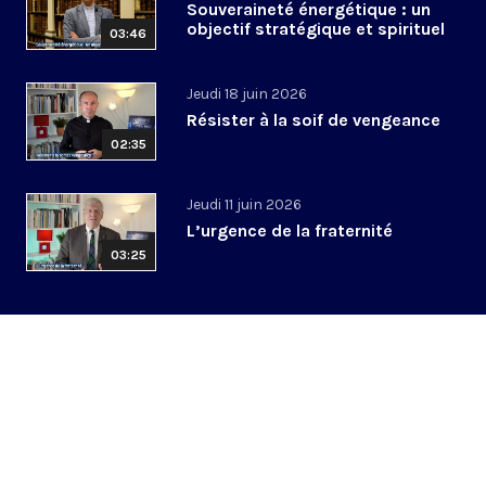
Souveraineté énergétique : un
objectif stratégique et spirituel
03:46
Jeudi 18 juin 2026
Résister à la soif de vengeance
02:35
Jeudi 11 juin 2026
L’urgence de la fraternité
03:25