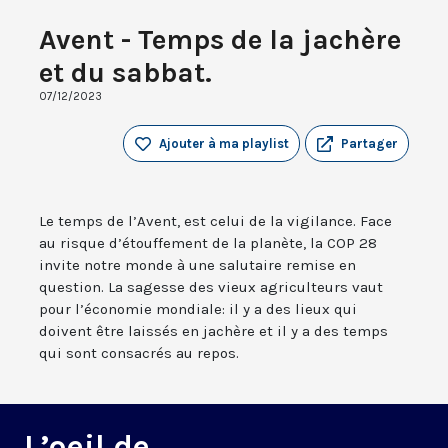
Avent - Temps de la jachère
et du sabbat.
07/12/2023
Ajouter à ma playlist
Partager
Le temps de l’Avent, est celui de la vigilance. Face
au risque d’étouffement de la planète, la COP 28
invite notre monde à une salutaire remise en
question. La sagesse des vieux agriculteurs vaut
pour l’économie mondiale: il y a des lieux qui
doivent être laissés en jachère et il y a des temps
qui sont consacrés au repos.
L’oeil de