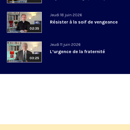
Jeudi 18 juin 2026
Résister à la soif de vengeance
02:35
Jeudi 11 juin 2026
L’urgence de la fraternité
03:25