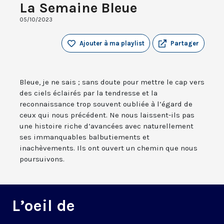
La Semaine Bleue
05/10/2023
Ajouter à ma playlist
Partager
Bleue, je ne sais ; sans doute pour mettre le cap vers
des ciels éclairés par la tendresse et la
reconnaissance trop souvent oubliée à l’égard de
ceux qui nous précédent. Ne nous laissent-ils pas
une histoire riche d’avancées avec naturellement
ses immanquables balbutiements et
inachèvements. Ils ont ouvert un chemin que nous
poursuivons.
L’oeil de