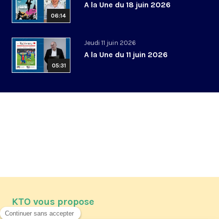
A la Une du 18 juin 2026
06:14
Jeudi 11 juin 2026
A la Une du 11 juin 2026
05:31
KTO vous propose