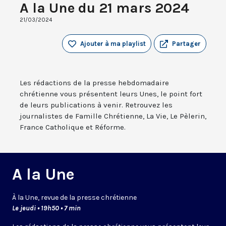
A la Une du 21 mars 2024
21/03/2024
Ajouter à ma playlist
Partager
Les rédactions de la presse hebdomadaire
chrétienne vous présentent leurs Unes, le point fort
de leurs publications à venir. Retrouvez les
journalistes de Famille Chrétienne, La Vie, Le Pèlerin,
France Catholique et Réforme.
A la Une
À la Une, revue de la presse chrétienne
Le jeudi • 19h50 • 7 min