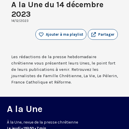
A la Une du 14 décembre
2023
14/12/2023
Ajouter à ma playlist
Partager
Les rédactions de la presse hebdomadaire
chrétienne vous présentent leurs Unes, le point fort
de leurs publications à venir. Retrouvez les
journalistes de Famille Chrétienne, La Vie, Le Pèlerin,
France Catholique et Réforme.
A la Une
À la Une, revue de la presse chrétienne
Le jeudi • 19h50 • 7 min