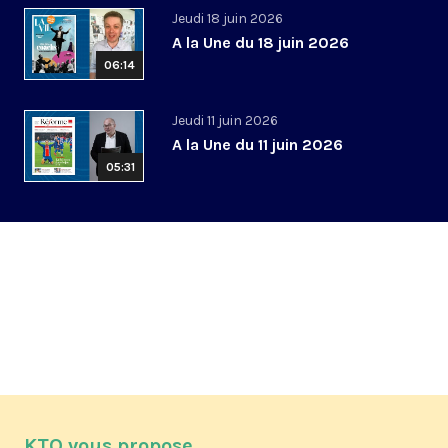
Jeudi 18 juin 2026
A la Une du 18 juin 2026
06:14
Jeudi 11 juin 2026
A la Une du 11 juin 2026
05:31
KTO vous propose