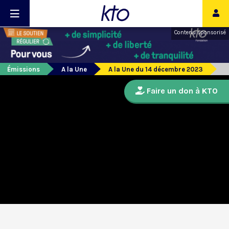
Contenu sponsorisé
Émissions
A la Une
A la Une du 14 décembre 2023
Faire un don à KTO