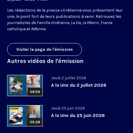
Les rédactions de la presse chrétienne vous présentent leur
une, le point fort de leurs publications à venir. Retrouvez les
journalistes de
Famille chrétienne, La Vie, Le Pèlerin, France
catholique
et
Réforme
.
Visiter la page de l'émission
Autres vidéos de l'émission
Jeudi 2 juillet 2026
A la Une du 2 juillet 2026
06:59
Jeudi 25 juin 2026
A la Une du 25 juin 2026
05:28