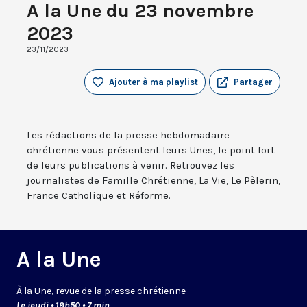
A la Une du 23 novembre
2023
23/11/2023
Ajouter à ma playlist
Partager
Les rédactions de la presse hebdomadaire
chrétienne vous présentent leurs Unes, le point fort
de leurs publications à venir. Retrouvez les
journalistes de Famille Chrétienne, La Vie, Le Pèlerin,
France Catholique et Réforme.
A la Une
À la Une, revue de la presse chrétienne
Le jeudi • 19h50 • 7 min