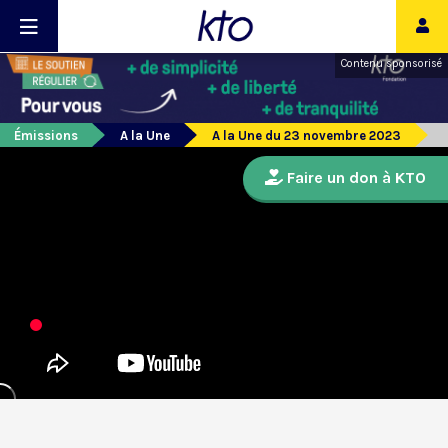
Contenu sponsorisé
Émissions
A la Une
A la Une du 23 novembre 2023
Faire un don à KTO