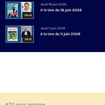
Jeudi 18 juin 2026
A la Une du 18 juin 2026
06:14
Jeudi 11 juin 2026
A la Une du 11 juin 2026
05:31
KTO vous propose