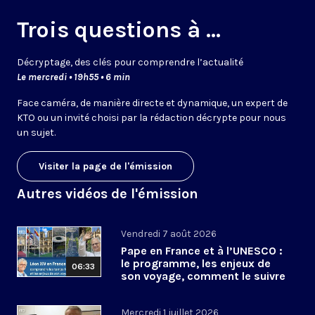
Trois questions à ...
Décryptage, des clés pour comprendre l’actualité
Le mercredi • 19h55 • 6 min
Face caméra, de manière directe et dynamique, un expert de
KTO ou un invité choisi par la rédaction décrypte pour nous
un sujet.
Visiter la page de l'émission
Autres vidéos de l'émission
Vendredi 7 août 2026
Pape en France et à l’UNESCO :
le programme, les enjeux de
06:33
son voyage, comment le suivre
?
Mercredi 1 juillet 2026