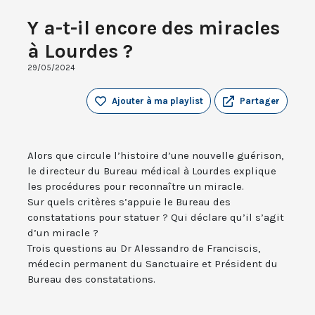
Y a-t-il encore des miracles
à Lourdes ?
29/05/2024
Ajouter à ma playlist
Partager
Alors que circule l’histoire d’une nouvelle guérison,
le directeur du Bureau médical à Lourdes explique
les procédures pour reconnaître un miracle.
Sur quels critères s’appuie le Bureau des
constatations pour statuer ? Qui déclare qu’il s’agit
d’un miracle ?
Trois questions au Dr Alessandro de Franciscis,
médecin permanent du Sanctuaire et Président du
Bureau des constatations.