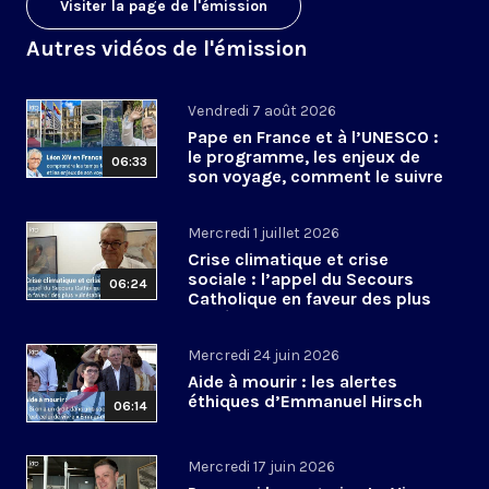
Visiter la page de l'émission
Autres vidéos de l'émission
Vendredi 7 août 2026
Pape en France et à l’UNESCO :
le programme, les enjeux de
06:33
son voyage, comment le suivre
?
Mercredi 1 juillet 2026
Crise climatique et crise
sociale : l’appel du Secours
06:24
Catholique en faveur des plus
vulnérables
Mercredi 24 juin 2026
Aide à mourir : les alertes
éthiques d’Emmanuel Hirsch
06:14
Mercredi 17 juin 2026