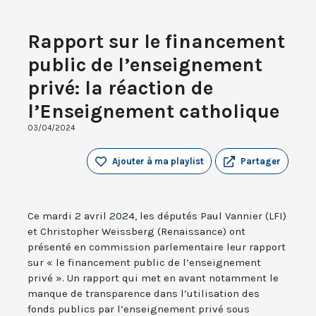
Rapport sur le financement
public de l’enseignement
privé: la réaction de
l’Enseignement catholique
03/04/2024
Ajouter à ma playlist
Partager
Ce mardi 2 avril 2024, les députés Paul Vannier (LFI)
et Christopher Weissberg (Renaissance) ont
présenté en commission parlementaire leur rapport
sur « le financement public de l’enseignement
privé ». Un rapport qui met en avant notamment le
manque de transparence dans l’utilisation des
fonds publics par l’enseignement privé sous