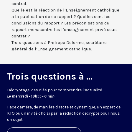
contrat.
Quelle est la réaction de l’Enseignement catholique
à la publication de ce rapport ? Quelles sont les
conclusions du rapport ? Les préconisations du
rapport menacent-elles l’enseignement privé sous
contrat ?
Trois questions à Philippe Delorme, secrétaire
général de l’Enseignement catholique.
Trois questions à ...
Décryptage, des clés pour comprendre l’actualité
Le mercredi • 19h55 • 6 min
Face caméra, de manière directe et dynamique, un expert de
KTO ou un invité choisi par la rédaction décrypte pour nous
un sujet.