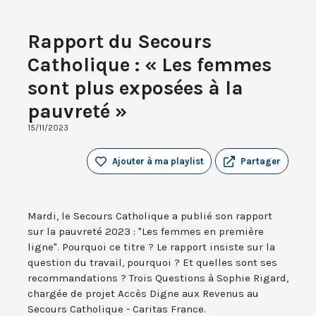
Rapport du Secours
Catholique : « Les femmes
sont plus exposées à la
pauvreté »
15/11/2023
Ajouter à ma playlist
Partager
Mardi, le Secours Catholique a publié son rapport
sur la pauvreté 2023 : "Les femmes en première
ligne". Pourquoi ce titre ? Le rapport insiste sur la
question du travail, pourquoi ? Et quelles sont ses
recommandations ? Trois Questions à Sophie Rigard,
chargée de projet Accès Digne aux Revenus au
Secours Catholique - Caritas France.