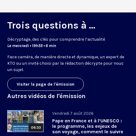
Trois questions à ...
Décryptage, des clés pour comprendre l’actualité
Le mercredi • 19h55 • 6 min
Face caméra, de manière directe et dynamique, un expert de
KTO ou un invité choisi par la rédaction décrypte pour nous
un sujet.
Visiter la page de l'émission
Autres vidéos de l'émission
Vendredi 7 août 2026
Pape en France et à l’UNESCO :
le programme, les enjeux de
06:33
son voyage, comment le suivre