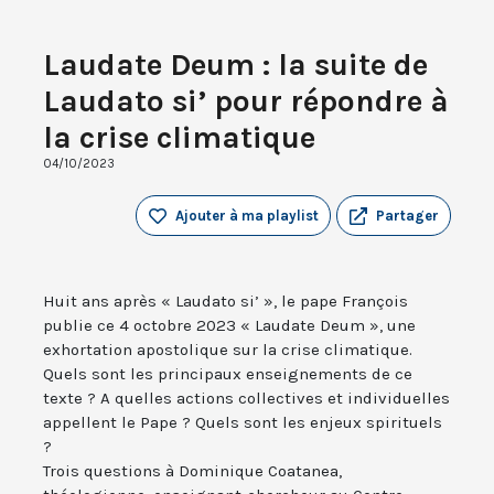
Laudate Deum : la suite de
Laudato si’ pour répondre à
la crise climatique
04/10/2023
Ajouter à ma playlist
Partager
Huit ans après « Laudato si’ », le pape François
publie ce 4 octobre 2023 « Laudate Deum », une
exhortation apostolique sur la crise climatique.
Quels sont les principaux enseignements de ce
texte ? A quelles actions collectives et individuelles
appellent le Pape ? Quels sont les enjeux spirituels
?
Trois questions à Dominique Coatanea,