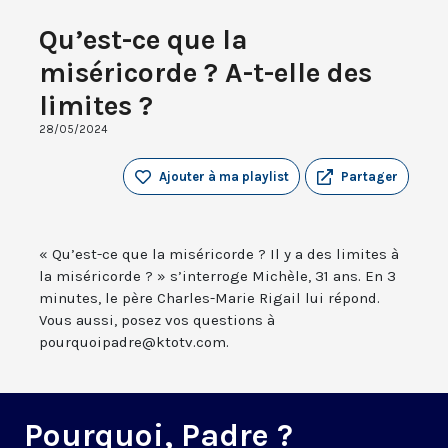
Qu’est-ce que la
miséricorde ? A-t-elle des
limites ?
28/05/2024
Ajouter à ma playlist
Partager
« Qu’est-ce que la miséricorde ? Il y a des limites à
la miséricorde ? » s’interroge Michèle, 31 ans. En 3
minutes, le père Charles-Marie Rigail lui répond.
Vous aussi, posez vos questions à
pourquoipadre@ktotv.com.
Pourquoi, Padre ?