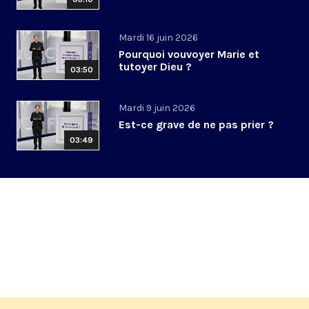
Mardi 16 juin 2026
Pourquoi vouvoyer Marie et
tutoyer Dieu ?
03:50
Mardi 9 juin 2026
Est-ce grave de ne pas prier ?
03:49