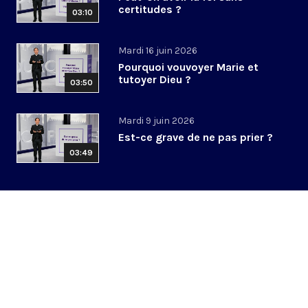
certitudes ?
03:10
Mardi 16 juin 2026
Pourquoi vouvoyer Marie et
tutoyer Dieu ?
03:50
Mardi 9 juin 2026
Est-ce grave de ne pas prier ?
03:49