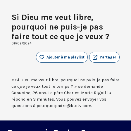
Si Dieu me veut libre,
pourquoi ne puis-je pas
faire tout ce que je veux ?
06/02/2024
Ajouter à ma playlist
Partager
« Si Dieu me veut libre, pourquoi ne puis-je pas faire
ce que je veux tout le temps ? » se demande
Capucine, 26 ans. Le père Charles-Marie Rigail lui
répond en 3 minutes. Vous pouvez envoyer vos
questions à pourquoipadre@ktotv.com.