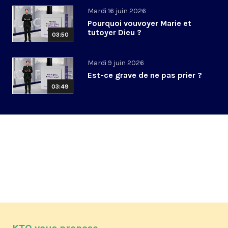
Mardi 16 juin 2026
Pourquoi vouvoyer Marie et
tutoyer Dieu ?
03:50
Mardi 9 juin 2026
Est-ce grave de ne pas prier ?
03:49