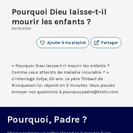
Pourquoi Dieu laisse-t-il
mourir les enfants ?
05/12/2023
Ajouter à ma playlist
Partager
« Pourquoi Dieu laisse-t-il mourir les enfants ?
Comme ceux atteints de maladie incurable ? »
s’interroge Sofya, 20 ans. Le père Thibaut de
Rincquesen lui répond en 3 minutes. Vous pouvez
envoyer vos questions à pourquoipadre@ktotv.com.
Pourquoi, Padre ?