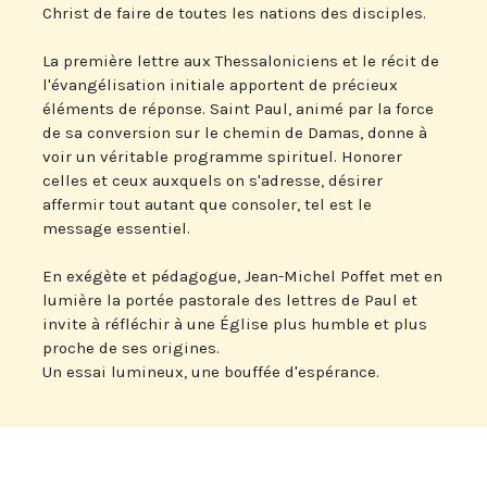
Christ de faire de toutes les nations des disciples.
La première lettre aux Thessaloniciens et le récit de
l'évangélisation initiale apportent de précieux
éléments de réponse. Saint Paul, animé par la force
de sa conversion sur le chemin de Damas, donne à
voir un véritable programme spirituel. Honorer
celles et ceux auxquels on s'adresse, désirer
affermir tout autant que consoler, tel est le
message essentiel.
En exégète et pédagogue, Jean-Michel Poffet met en
lumière la portée pastorale des lettres de Paul et
invite à réfléchir à une Église plus humble et plus
proche de ses origines.
Un essai lumineux, une bouffée d'espérance.