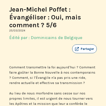
Jean-Michel Poffet :
Évangéliser : Oui, mais
comment ? 5/6
25/03/2024
Édité par : Dominicains de Belgique
Partager
Comment transmettre la foi aujourd'hui ? Comment
faire goûter la Bonne Nouvelle à nos contemporains
? Comment, si l'Évangile n'a pas pris une ride,
rendre actuelle et effective sa transmission ?
Au lieu de nous morfondre sans cesse sur nos
propres limites, il est urgent de nous tourner vers
les Apôtres et la mission que leur a conférée le