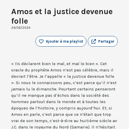
Amos et la justice devenue
folle
24/06/2024
Ajouter à ma playlist
Partager
« Ils déclarent bien le mal, et mal le bien ». Cet
oracle du prophète Amos n’est pas célèbre, mais il
devrait l’être. Je l’appelle « la justice devenue folle
». Si nous le connaissons peu, c’est parce qu’il n’est
jamais lu le dimanche. Pourtant certains penseront
qu’il ne manque pas d’échos dans la société des
hommes partout dans le monde et à toutes les
époques de l’histoire, y compris aujourd’hui. Et, si
Amos en parle, c’est parce que ce n’était que trop
vrai de son temps, c’est-à-dire au huitième siècle av
J.C. dans le royaume du Nord (Samarie). Il n’hésitait