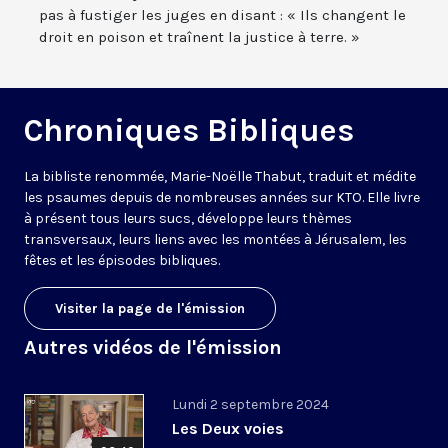
pas à fustiger les juges en disant : « Ils changent le
droit en poison et traînent la justice à terre. »
Chroniques Bibliques
La bibliste renommée, Marie-Noëlle Thabut, traduit et médite
les psaumes depuis de nombreuses années sur KTO. Elle livre
à présent tous leurs sucs, développe leurs thèmes
transversaux, leurs liens avec les montées à Jérusalem, les
fêtes et les épisodes bibliques.
Visiter la page de l'émission
Autres vidéos de l'émission
Lundi 2 septembre 2024
Les Deux voies