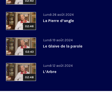
02:40
Lundi 26 août 2024
La Pierre d’angle
02:46
Lundi 19 août 2024
Le Glaive de la parole
02:43
Lundi 12 août 2024
L’Arbre
02:48