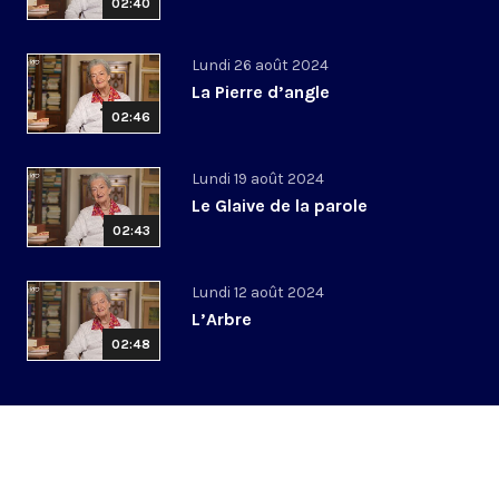
02:40
Lundi 26 août 2024
La Pierre d’angle
02:46
Lundi 19 août 2024
Le Glaive de la parole
02:43
Lundi 12 août 2024
L’Arbre
02:48