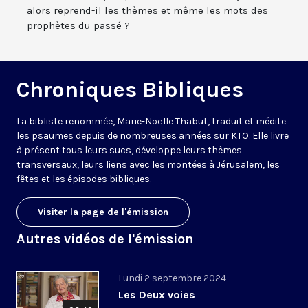
alors reprend-il les thèmes et même les mots des
prophètes du passé ?
Chroniques Bibliques
La bibliste renommée, Marie-Noëlle Thabut, traduit et médite
les psaumes depuis de nombreuses années sur KTO. Elle livre
à présent tous leurs sucs, développe leurs thèmes
transversaux, leurs liens avec les montées à Jérusalem, les
fêtes et les épisodes bibliques.
Visiter la page de l'émission
Autres vidéos de l'émission
Lundi 2 septembre 2024
Les Deux voies