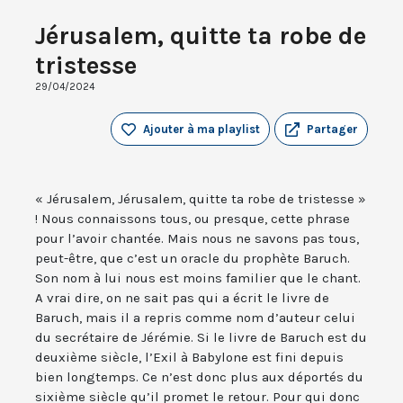
Jérusalem, quitte ta robe de
tristesse
29/04/2024
Ajouter à ma playlist
Partager
« Jérusalem, Jérusalem, quitte ta robe de tristesse »
! Nous connaissons tous, ou presque, cette phrase
pour l’avoir chantée. Mais nous ne savons pas tous,
peut-être, que c’est un oracle du prophète Baruch.
Son nom à lui nous est moins familier que le chant.
A vrai dire, on ne sait pas qui a écrit le livre de
Baruch, mais il a repris comme nom d’auteur celui
du secrétaire de Jérémie. Si le livre de Baruch est du
deuxième siècle, l’Exil à Babylone est fini depuis
bien longtemps. Ce n’est donc plus aux déportés du
sixième siècle qu’il promet le retour. Pour qui donc