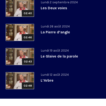
Lundi 2 septembre 2024
Les Deux voies
02:40
Lundi 26 août 2024
La Pierre d’angle
02:46
Lundi 19 août 2024
Le Glaive de la parole
02:43
Lundi 12 août 2024
L’Arbre
02:48