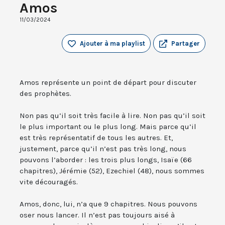
Amos
11/03/2024
Ajouter à ma playlist
Partager
Amos représente un point de départ pour discuter
des prophètes.
Non pas qu’il soit très facile à lire. Non pas qu’il soit
le plus important ou le plus long. Mais parce qu’il
est très représentatif de tous les autres. Et,
justement, parce qu’il n’est pas très long, nous
pouvons l’aborder : les trois plus longs, Isaïe (66
chapitres), Jérémie (52), Ezechiel (48), nous sommes
vite découragés.
Amos, donc, lui, n’a que 9 chapitres. Nous pouvons
oser nous lancer. Il n’est pas toujours aisé à