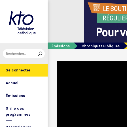
Émissions
Chroniques Bibliques
Se connecter
Accueil
Émissions
Grille des
programmes