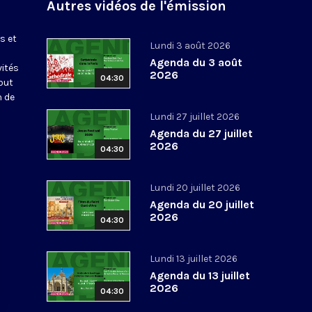
Autres vidéos de l'émission
s et
Lundi 3 août 2026
Agenda du 3 août
vités
2026
04:30
out
n de
Lundi 27 juillet 2026
Agenda du 27 juillet
2026
04:30
Lundi 20 juillet 2026
Agenda du 20 juillet
2026
04:30
Lundi 13 juillet 2026
Agenda du 13 juillet
2026
04:30