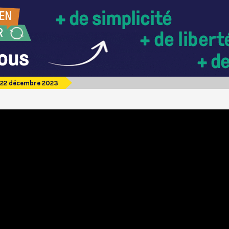
 22 décembre 2023