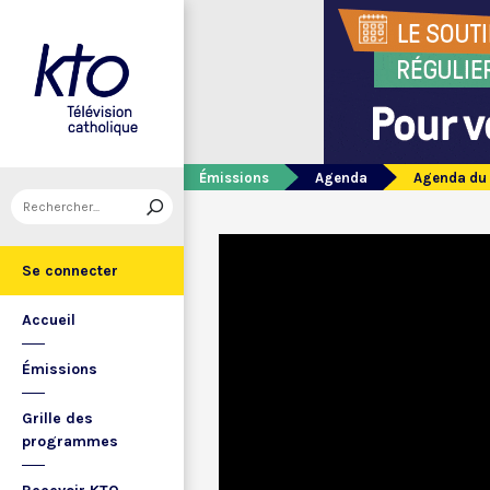
Émissions
Agenda
Agenda du
Se connecter
Accueil
Émissions
Grille des
programmes