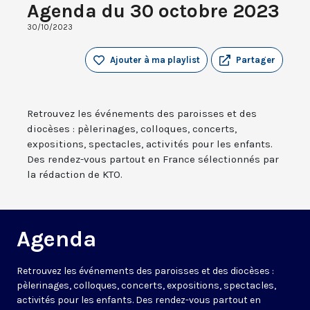
Agenda du 30 octobre 2023
30/10/2023
Ajouter à ma playlist
Partager
Retrouvez les événements des paroisses et des
diocèses : pèlerinages, colloques, concerts,
expositions, spectacles, activités pour les enfants.
Des rendez-vous partout en France sélectionnés par
la rédaction de KTO.
Agenda
Retrouvez les événements des paroisses et des diocèses :
pèlerinages, colloques, concerts, expositions, spectacles,
activités pour les enfants. Des rendez-vous partout en