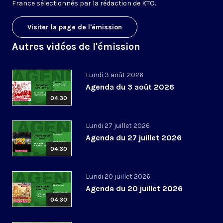
France sélectionnés par la rédaction de KTO.
Visiter la page de l'émission
Autres vidéos de l'émission
Lundi 3 août 2026
Agenda du 3 août 2026
04:30
Lundi 27 juillet 2026
Agenda du 27 juillet 2026
04:30
Lundi 20 juillet 2026
Agenda du 20 juillet 2026
04:30