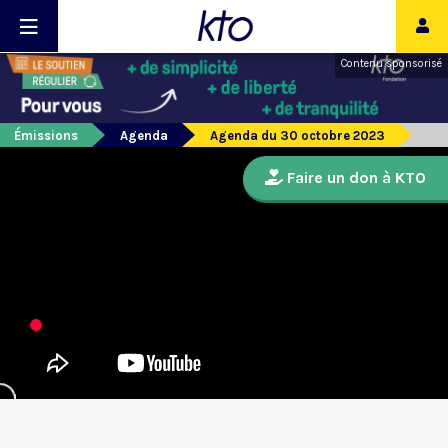
Contenu sponsorisé
Émissions
Agenda
Agenda du 30 octobre 2023
Faire un don à KTO