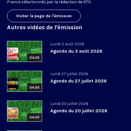
France sélectionnés par la rédaction de KTO.
Visiter la page de l'émission
Autres vidéos de l'émission
Lundi 3 août 2026
Agenda du 3 août 2026
04:30
Lundi 27 juillet 2026
Agenda du 27 juillet 2026
04:30
Lundi 20 juillet 2026
Agenda du 20 juillet 2026
04:30