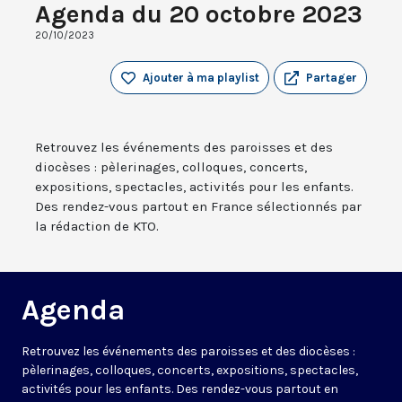
Agenda du 20 octobre 2023
20/10/2023
Ajouter à ma playlist
Partager
Retrouvez les événements des paroisses et des
diocèses : pèlerinages, colloques, concerts,
expositions, spectacles, activités pour les enfants.
Des rendez-vous partout en France sélectionnés par
la rédaction de KTO.
Agenda
Retrouvez les événements des paroisses et des diocèses :
pèlerinages, colloques, concerts, expositions, spectacles,
activités pour les enfants. Des rendez-vous partout en