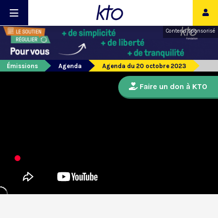
Contenu sponsorisé
Émissions
Agenda
Agenda du 20 octobre 2023
Faire un don à KTO