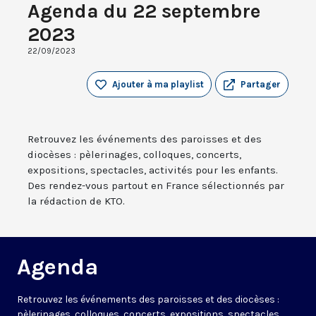
Agenda du 22 septembre
2023
22/09/2023
Ajouter à ma playlist
Partager
Retrouvez les événements des paroisses et des
diocèses : pèlerinages, colloques, concerts,
expositions, spectacles, activités pour les enfants.
Des rendez-vous partout en France sélectionnés par
la rédaction de KTO.
Agenda
Retrouvez les événements des paroisses et des diocèses :
pèlerinages, colloques, concerts, expositions, spectacles,