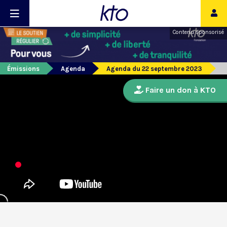
Contenu sponsorisé
Émissions
Agenda
Agenda du 22 septembre 2023
Faire un don à KTO