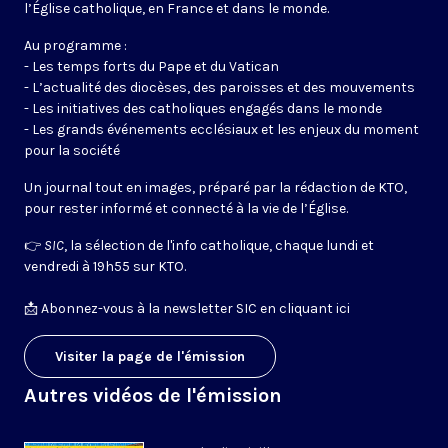
l’Église catholique, en France et dans le monde.
Au programme :
- Les temps forts du Pape et du Vatican
- L’actualité des diocèses, des paroisses et des mouvements
- Les initiatives des catholiques engagés dans le monde
- Les grands événements ecclésiaux et les enjeux du moment
pour la société
Un journal tout en images, préparé par la rédaction de KTO,
pour rester informé et connecté à la vie de l’Église.
👉
SIC
, la sélection de l'info catholique, chaque lundi et
vendredi à 19h55 sur KTO.
📩
Abonnez-vous à la newsletter SIC en cliquant ici
Visiter la page de l'émission
Autres vidéos de l'émission