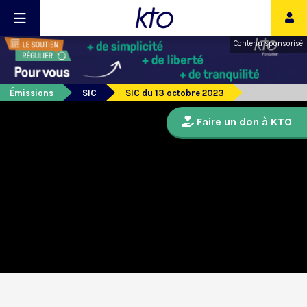
Contenu sponsorisé
Émissions
SIC
SIC du 13 octobre 2023
Faire un don à KTO