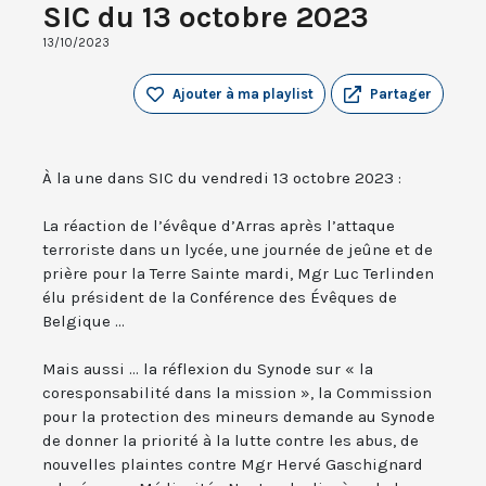
SIC du 13 octobre 2023
13/10/2023
Ajouter à ma playlist
Partager
À la une dans SIC du vendredi 13 octobre 2023 :
La réaction de l’évêque d’Arras après l’attaque
terroriste dans un lycée, une journée de jeûne et de
prière pour la Terre Sainte mardi, Mgr Luc Terlinden
élu président de la Conférence des Évêques de
Belgique ...
Mais aussi ... la réflexion du Synode sur « la
coresponsabilité dans la mission », la Commission
pour la protection des mineurs demande au Synode
de donner la priorité à la lutte contre les abus, de
nouvelles plaintes contre Mgr Hervé Gaschignard