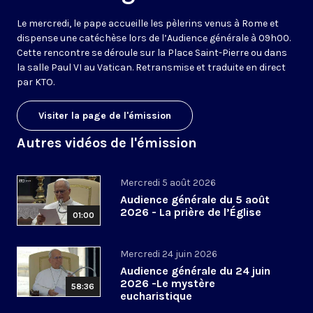
Le mercredi, le pape accueille les pèlerins venus à Rome et
dispense une catéchèse lors de l’Audience générale à 09h00.
Cette rencontre se déroule sur la Place Saint-Pierre ou dans
la salle Paul VI au Vatican. Retransmise et traduite en direct
par KTO.
Visiter la page de l'émission
Autres vidéos de l'émission
Mercredi 5 août 2026
Audience générale du 5 août
2026 - La prière de l’Église
01:00
Mercredi 24 juin 2026
Audience générale du 24 juin
2026 -Le mystère
58:36
eucharistique