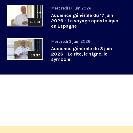
Mercredi 17 juin 2026
Audience générale du 17 juin
2026 - Le voyage apostolique
58:30
en Espagne
Mercredi 3 juin 2026
Audience générale du 3 juin
2026 - Le rite, le signe, le
50:37
symbole