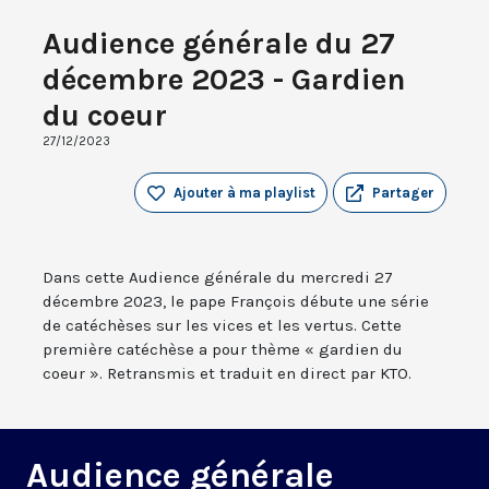
Audience générale du 27
décembre 2023 - Gardien
du coeur
27/12/2023
Ajouter à ma playlist
Partager
Dans cette Audience générale du mercredi 27
décembre 2023, le pape François débute une série
de catéchèses sur les vices et les vertus. Cette
première catéchèse a pour thème « gardien du
coeur ». Retransmis et traduit en direct par KTO.
Audience générale