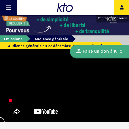
Contenu sponsorisé
Émissions
Audience générale
Audience générale du 27 décembre 2023 - Gardien du coeur
Faire un don à KTO