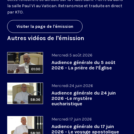
la salle Paul VI au Vatican. Retransmise et traduite en direct
par KTO.
Visiter la page de l'émission
Autres vidéos de l'émission
Mercredi 5 août 2026
Audience générale du 5 août
2026 - La prière de l’Église
01:00
Mercredi 24 juin 2026
Audience générale du 24 juin
2026 -Le mystère
58:36
eucharistique
Mercredi 17 juin 2026
Audience générale du 17 juin
2026 - Le voyage apostolique
58:30