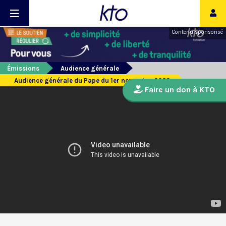
Contenu sponsorisé
Émissions
Audience générale
Audience générale du Pape du 1er novembre 2023
Faire un don à KTO