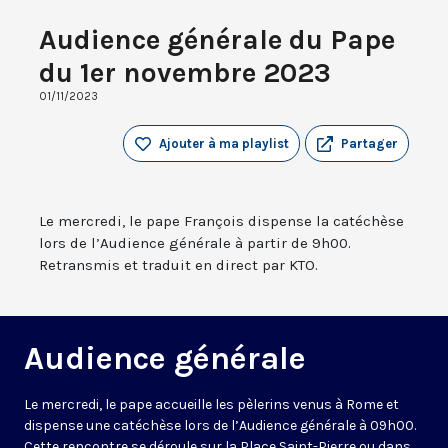
Audience générale du Pape
du 1er novembre 2023
01/11/2023
Ajouter à ma playlist
Partager
Le mercredi, le pape François dispense la catéchèse
lors de l’Audience générale à partir de 9h00.
Retransmis et traduit en direct par KTO.
Audience générale
Le mercredi, le pape accueille les pèlerins venus à Rome et
dispense une catéchèse lors de l’Audience générale à 09h00.
Cette rencontre se déroule sur la Place Saint-Pierre ou dans