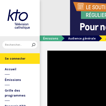
Émissions
Audience générale
Se connecter
Accueil
Émissions
Grille des
programmes