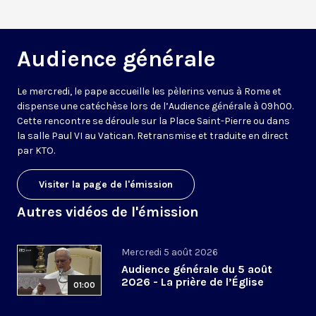
Audience générale
Le mercredi, le pape accueille les pèlerins venus à Rome et
dispense une catéchèse lors de l’Audience générale à 09h00.
Cette rencontre se déroule sur la Place Saint-Pierre ou dans
la salle Paul VI au Vatican. Retransmise et traduite en direct
par KTO.
Visiter la page de l'émission
Autres vidéos de l'émission
Mercredi 5 août 2026
Audience générale du 5 août
2026 - La prière de l’Église
01:00