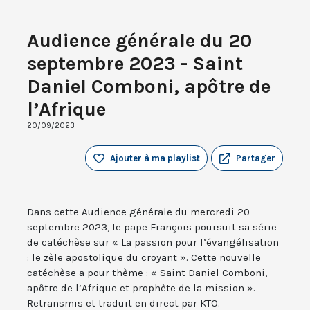
Audience générale du 20
septembre 2023 - Saint
Daniel Comboni, apôtre de
l’Afrique
20/09/2023
Ajouter à ma playlist
Partager
Dans cette Audience générale du mercredi 20
septembre 2023, le pape François poursuit sa série
de catéchèse sur « La passion pour l’évangélisation
: le zèle apostolique du croyant ». Cette nouvelle
catéchèse a pour thème : « Saint Daniel Comboni,
apôtre de l’Afrique et prophète de la mission ».
Retransmis et traduit en direct par KTO.