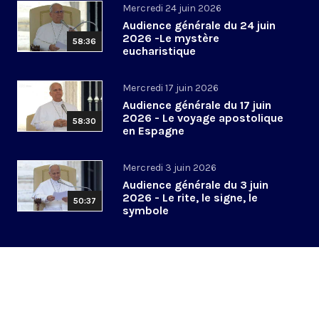
Mercredi 24 juin 2026
Audience générale du 24 juin
2026 -Le mystère
58:36
eucharistique
Mercredi 17 juin 2026
Audience générale du 17 juin
2026 - Le voyage apostolique
58:30
en Espagne
Mercredi 3 juin 2026
Audience générale du 3 juin
2026 - Le rite, le signe, le
50:37
symbole