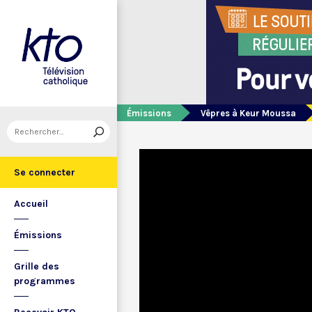
Émissions
Vêpres à Keur Moussa
Se connecter
Accueil
Émissions
Grille des
programmes