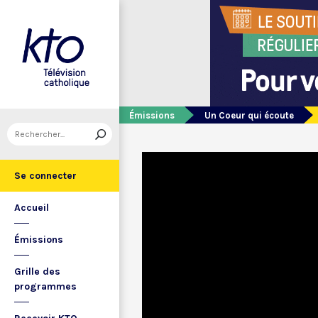
Émissions
Un Coeur qui écoute
Se connecter
Accueil
Émissions
Grille des
programmes